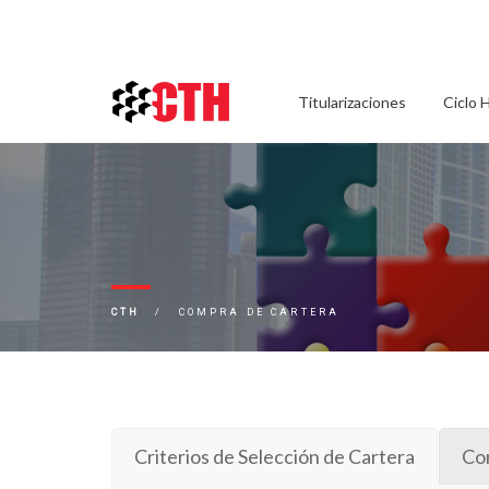
Titularizaciones
Ciclo 
CTH
COMPRA DE CARTERA
Criterios de Selección de Cartera
Co