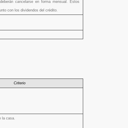
deberán cancelarse en forma mensual. Estos
nto con los dividendos del crédito.
Criterio
 la casa.