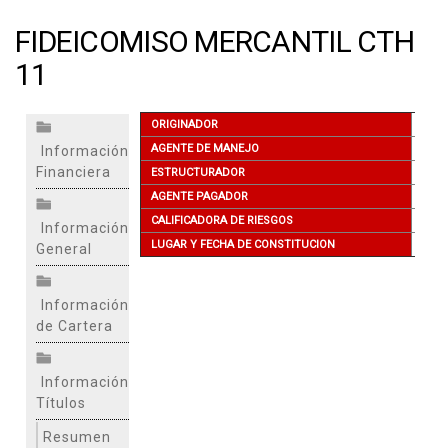
FIDEICOMISO MERCANTIL CTH
11