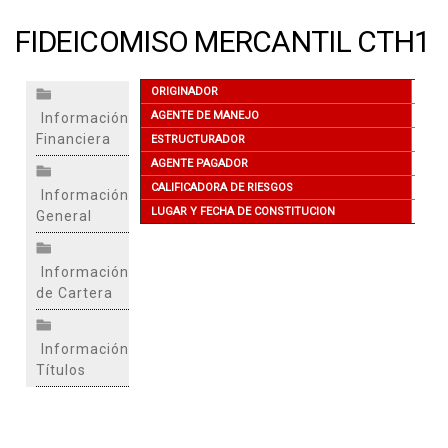
FIDEICOMISO MERCANTIL CTH1