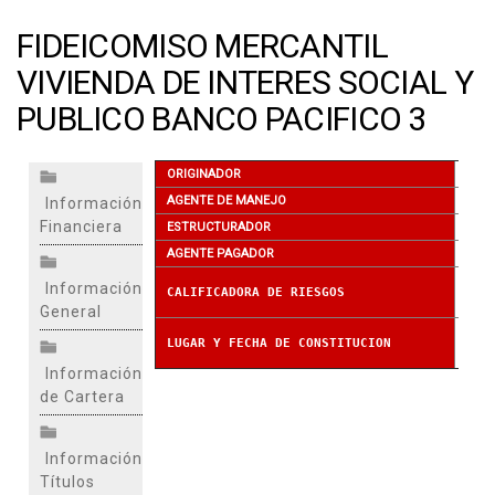
FIDEICOMISO MERCANTIL
VIVIENDA DE INTERES SOCIAL Y
PUBLICO BANCO PACIFICO 3