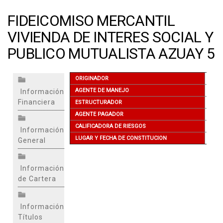
FIDEICOMISO MERCANTIL
VIVIENDA DE INTERES SOCIAL Y
PUBLICO MUTUALISTA AZUAY 5