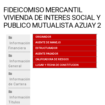
FIDEICOMISO MERCANTIL
VIVIENDA DE INTERES SOCIAL Y
PUBLICO MUTUALISTA AZUAY 2