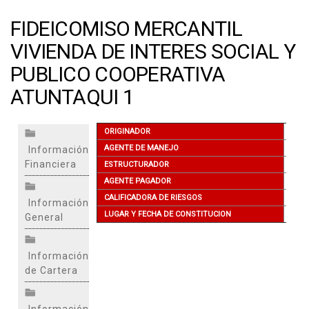
FIDEICOMISO MERCANTIL
VIVIENDA DE INTERES SOCIAL Y
PUBLICO COOPERATIVA
ATUNTAQUI 1