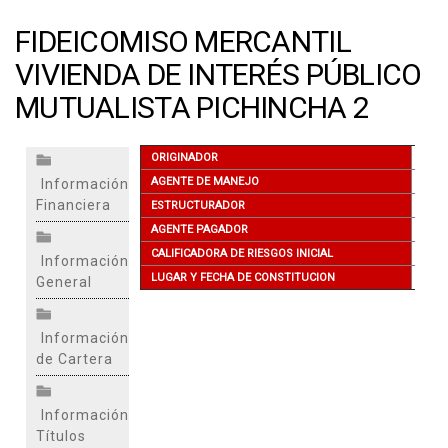
FIDEICOMISO MERCANTIL
VIVIENDA DE INTERÉS PÚBLICO
MUTUALISTA PICHINCHA 2