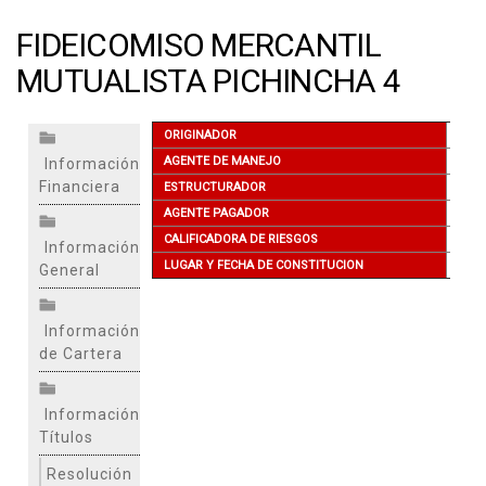
FIDEICOMISO MERCANTIL
MUTUALISTA PICHINCHA 4