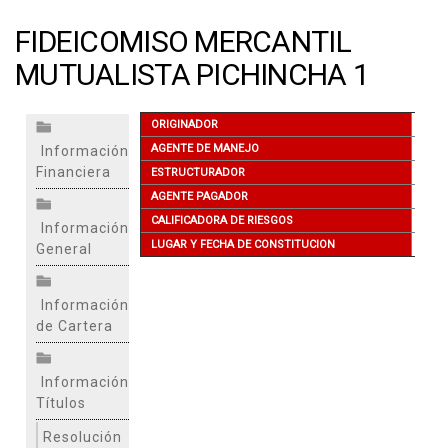
FIDEICOMISO MERCANTIL
MUTUALISTA PICHINCHA 1