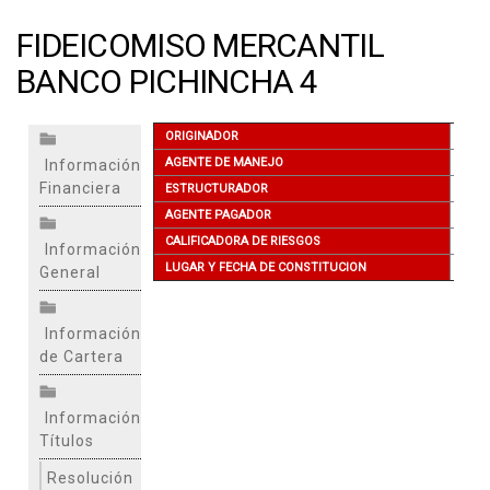
FIDEICOMISO MERCANTIL
BANCO PICHINCHA 4