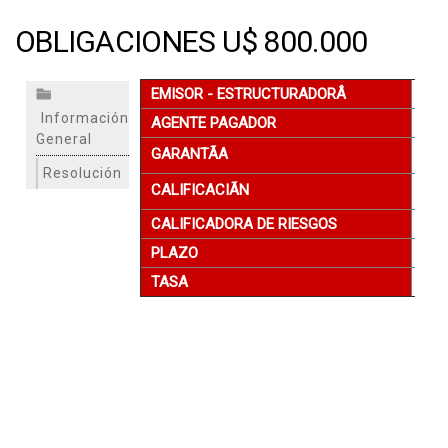
OBLIGACIONES U$ 800.000