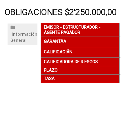
OBLIGACIONES $2'250.000,00