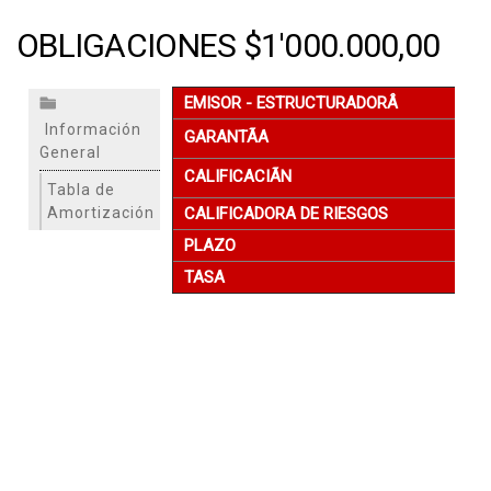
OBLIGACIONES $1'000.000,00