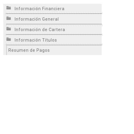
Información Financiera
Información General
Información de Cartera
Información Títulos
Resumen de Pagos